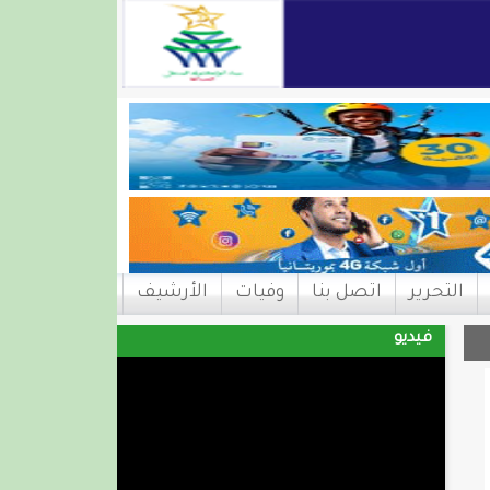
التحرير
اتصل بنا
وفيات
الأرشيف
فيديو