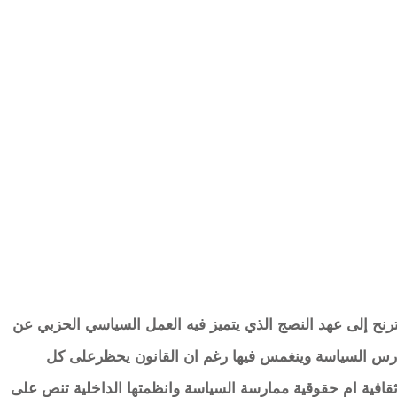
ترنح إلى عهد النصج الذي يتميز فيه العمل السياسي الحزبي عن
ارس السياسة وينغمس فيها رغم ان القانون يحظرعلى كل
قافية ام حقوقية ممارسة السياسة وانظمتها الداخلية تنص على