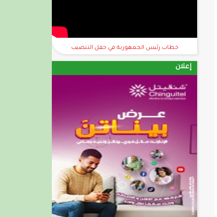
خطاب رئيس الجمهورية في حفل التنصيب
إعلان