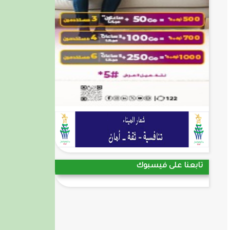
تابعنا على فيسبوك