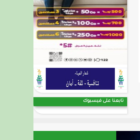
تابعنا على فيسبوك