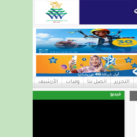
التحرير
اتصل بنا
وفيات
الأرشيف
فيديو