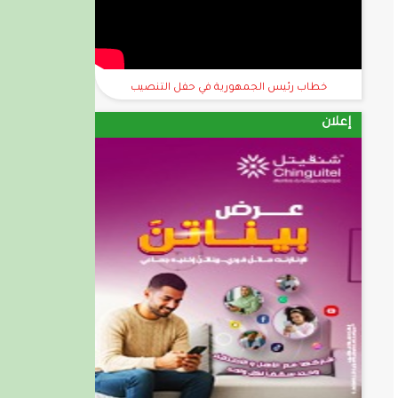
خطاب رئيس الجمهورية في حفل التنصيب
إعلان