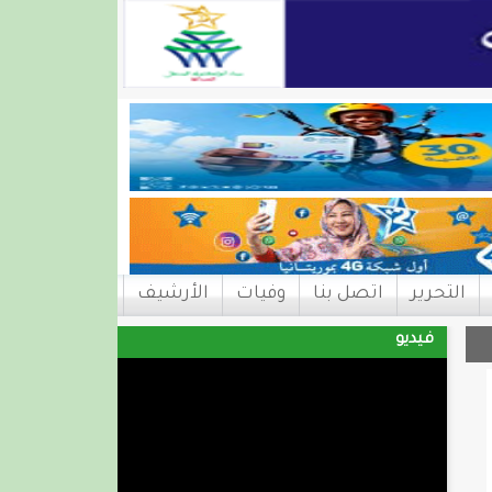
التحرير
اتصل بنا
وفيات
الأرشيف
فيديو