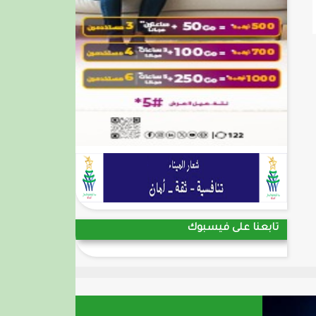
تابعنا على فيسبوك