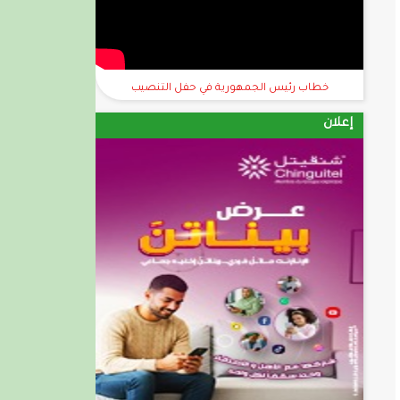
خطاب رئيس الجمهورية في حفل التنصيب
إعلان