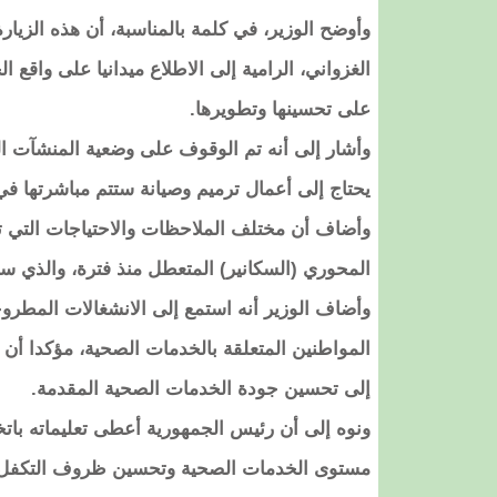
وأوضح الوزير، في كلمة بالمناسبة، أن هذه الزيار
الغزواني، الرامية إلى الاطلاع ميدانيا على واقع
على تحسينها وتطويرها.
وأشار إلى أنه تم الوقوف على وضعية المنشآت ال
يحتاج إلى أعمال ترميم وصيانة ستتم مباشرتها في
وأضاف أن مختلف الملاحظات والاحتياجات التي تم 
المحوري (السكانير) المتعطل منذ فترة، والذي س
وأضاف الوزير أنه استمع إلى الانشغالات المطر
المواطنين المتعلقة بالخدمات الصحية، مؤكدا أن ج
إلى تحسين جودة الخدمات الصحية المقدمة.
ونوه إلى أن رئيس الجمهورية أعطى تعليماته بات
مستوى الخدمات الصحية وتحسين ظروف التكفل 