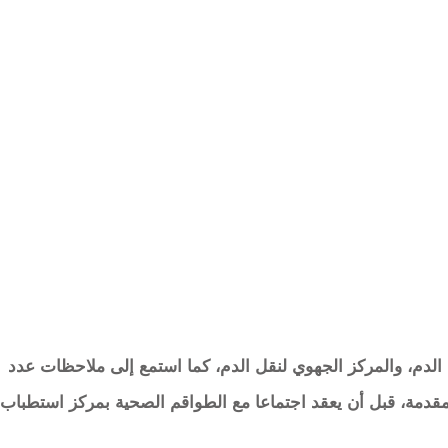
الدم، والمركز الجهوي لنقل الدم، كما استمع إلى ملاحظات عدد
دمة، قبل أن يعقد اجتماعا مع الطواقم الصحية بمركز استطباب