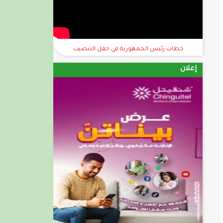
خطاب رئيس الجمهورية في حفل التنصيب
إعلان