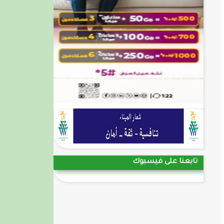
تابعنا على فيسبوك