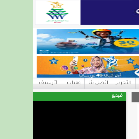
التحرير
اتصل بنا
وفيات
الأرشيف
فيديو