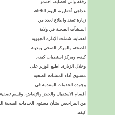
رفقة والي لعصابه، أحمدو
عداهي أخطيره، اليوم الثلاثاء،
زيارة تفقد واطلاع لعدد من
المنشآت الصحية في ولاية
لعصابه، شملت الإدارة الجهوية
للصحة، والمركز الصحي بمدينة
كيفه، ومركز استطباب كيفه.
وخلال الزيارة، اطلع الوزير على
مستوى أداء المنشآت الصحية
وجودة الخدمات المقدمة في
أقسام الاستقبال والحجز والإنعاش، وقسم تصفية 
من المراجعين بشأن مستوى الخدمات الصحية المق
كيفه.