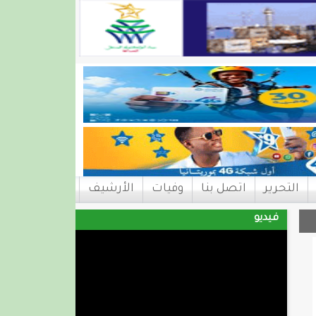
التحرير
اتصل بنا
وفيات
الأرشيف
فيديو