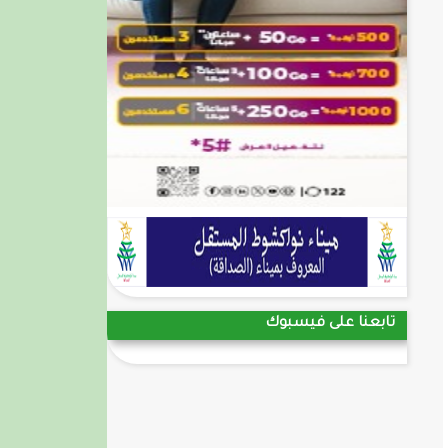
تابعنا على فيسبوك