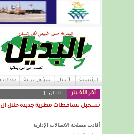
الرئيسية
الأخبار
شؤون عربية
مقالات
آخر الأخــبار
البيان الصادر ب_
تسجيل تساقطات مطرية جديدة خلال ال24 ساعة الماضية
أفادت مصلحة الاتصالات الإدارية