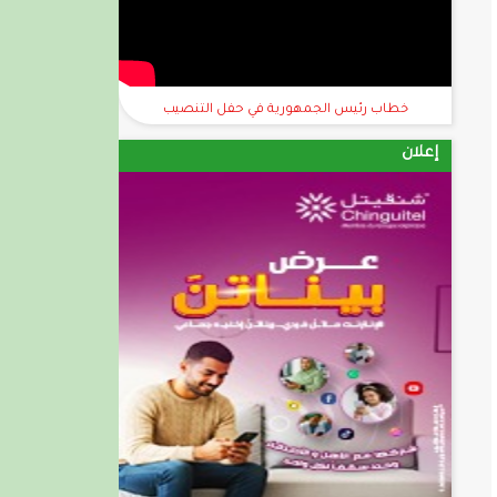
خطاب رئيس الجمهورية في حفل التنصيب
إعلان