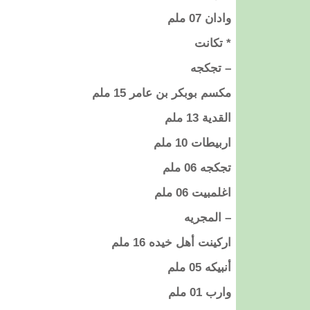
وادان 07 ملم
* تكانت
– تجكجه
مكسم بوبكر بن عامر 15 ملم
القدية 13 ملم
اربيطات 10 ملم
تجكجه 06 ملم
اغلمبيت 06 ملم
– المجريه
اركينت أهل خيده 16 ملم
أنبيكه 05 ملم
وارب 01 ملم