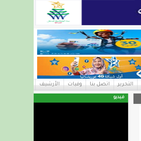
التحرير
اتصل بنا
وفيات
الأرشيف
فيديو