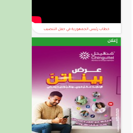
خطاب رئيس الجمهورية في حفل التنصيب
إعلان