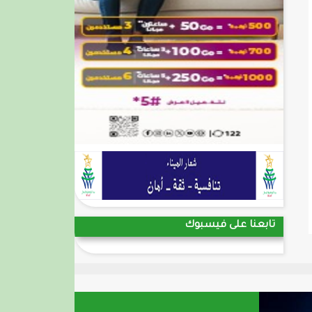
تابعنا على فيسبوك