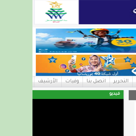
التحرير
اتصل بنا
وفيات
الأرشيف
فيديو