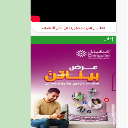
خطاب رئيس الجمهورية في حفل التنصيب
إعلان