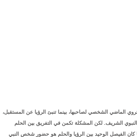
وتروي الماضي الشخصي لصاحبها، بينما تنبئ الرؤيا عن المستقبل،
ث النبوي الشريف. لكن المشكلة تكمن في التفريق بين الحلم
ما كان الفيصل الوحيد بين الرؤيا والحلم هو حضور شخص النبي