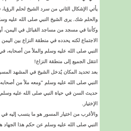
يأتي الإشكال الثاني من سرد الشيخ لحلم الرؤيا، ف
والحلم شك. يرى الشيخ النبي صلى الله عليه وسلم
وكأننا في مسجد من مساجد القبائل في اليمن، أو 
الاجتماع لكنه يحدده في منطقة النزاع بين اليمن و
النبي صلى الله عليه وسلم والملأ من أصحابه، في م
انتقل الجميع إلى منطقة النزاع!
بعد تحديد المكان يُدخل الشيخ في المشهد المسو
النبي صلى الله عليه وسلم "ومعه ملأ من أصحابه"
حديث السن في حياة النبي صلى الله عليه وسلم. و
الإختيار.
والأغرب من اختيار المسور هو ما ينسب إليه في 
النبي صلى الله عليه وسلم عن حكم هذا الجهاد ه