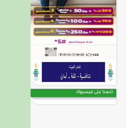
تابعنا على فيسبوك