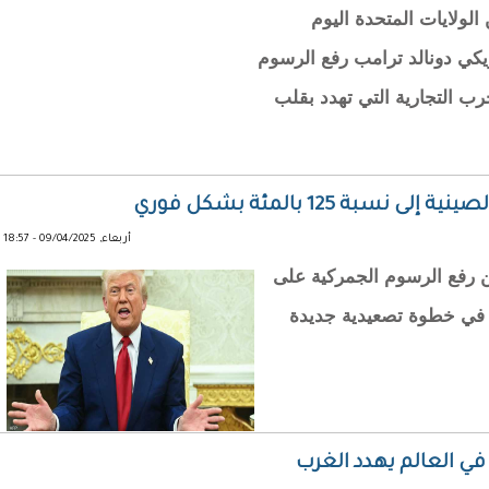
لولايات المتحدة اليوم
يس الأمريكي دونالد ترامب رفع الرسوم
ب التجارية التي تهدد بقلب
 125 بالمئة بشكل فوري
أربعاء, 09/04/2025 - 18:57
عن رفع الرسوم الجمركية على
لمئة بشكل فوري، في خطوة تصعيدية جديدة
ي العالم يهدد الغرب