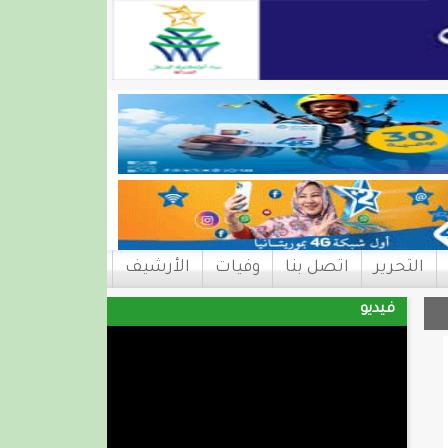
التحرير
اتصل بنا
وفيات
الأرشيف
فيديو