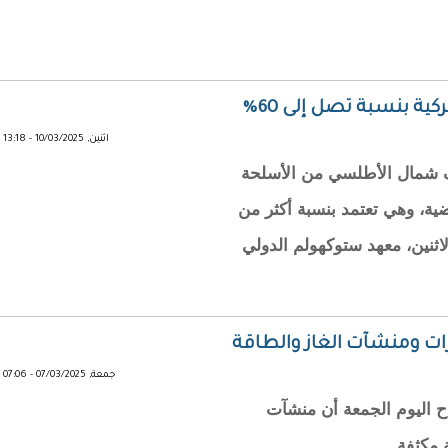
كية بنسبة تصل إلى 60%
اثنين, 10/03/2025 - 13:18
لف شمال الأطلسي من الأسلحة
ة، وهي تعتمد بنسبة أكثر من
لاثنين، معهد ستوكهولم الدولي
رات ومنشآت الغاز والطاقة
جمعة, 07/03/2025 - 07:06
اح اليوم الجمعة أن منشآت
 مكثفة.