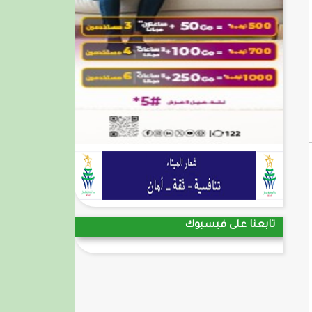
تابعنا على فيسبوك