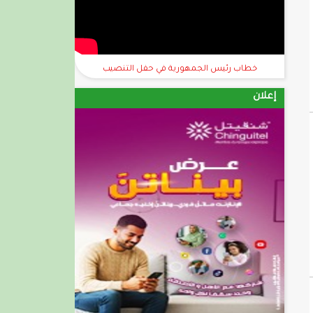
خطاب رئيس الجمهورية في حفل التنصيب
إعلان