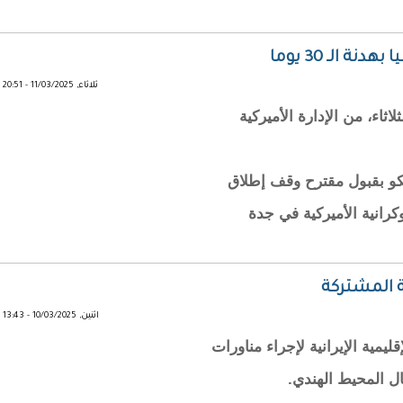
الـ 30 يوما
ثلاثاء, 11/03/2025 - 20:51
ثاء، من الإدارة الأميركية
و بقبول مقترح وقف إطلاق
 الأوكرانية الأميركية في جدة
ة المشتركة
اثنين, 10/03/2025 - 13:43
يمية الإيرانية لإجراء مناورات