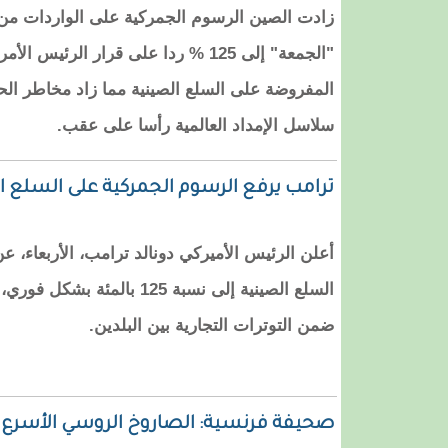
زادت الصين الرسوم الجمركية على الواردات من ا
"الجمعة" إلى 125 % ردا على قرار الرئ
المفروضة على السلع الصينية مما زاد مخاطر الحر
سلاسل الإمداد العالمية رأسا على عقب.
ترامب يرفع الرسوم الجمركية على السلع الصينية إلى نسبة
أعلن الرئيس الأميركي دونالد ترامب، الأربعاء، 
السلع الصينية إلى نسبة 125 با
ضمن التوترات التجارية بين البلدين.
صحيفة فرنسية: الصاروخ الروسي الأسرع ف