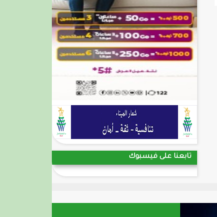
تابعنا على فيسبوك