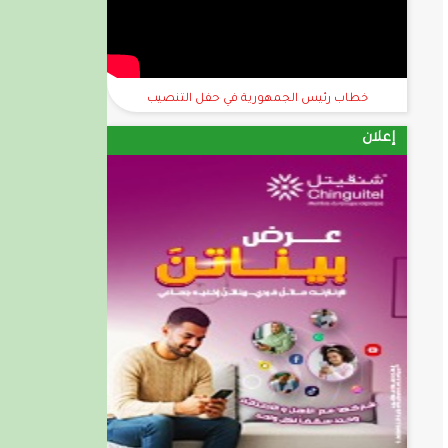
خطاب رئيس الجمهورية في حفل التنصيب
إعلان