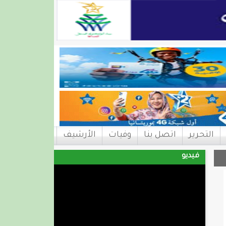
التحرير
اتصل بنا
وفيات
الأرشيف
فيديو